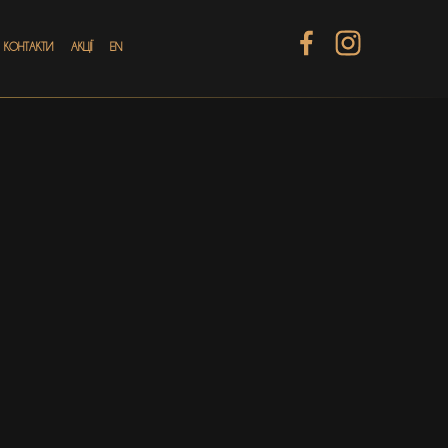
КОНТАКТИ
АКЦІЇ
EN