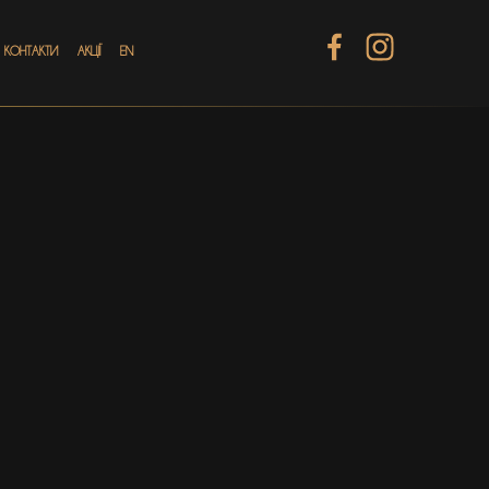
КОНТАКТИ
АКЦІЇ
EN