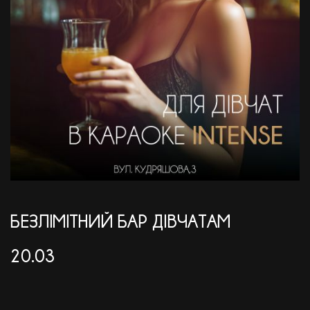
АКЦІЇ
EN
БЕЗЛІМІТНИЙ БАР ДІВЧАТАМ
20.03