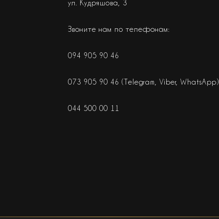
ул. Кудряшова, 3
Звоните нам по телефонам:
094 905 90 46
073 905 90 46 (Telegram, Viber, WhatsApp)
044 500 00 11