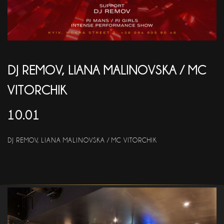
АКЦІЇ
EN
DJ REMOV, LIANA MALINOVSKA / MC
VITORCHIK
10.01
DJ REMOV, LIANA MALINOVSKA / MC VITORCHIK