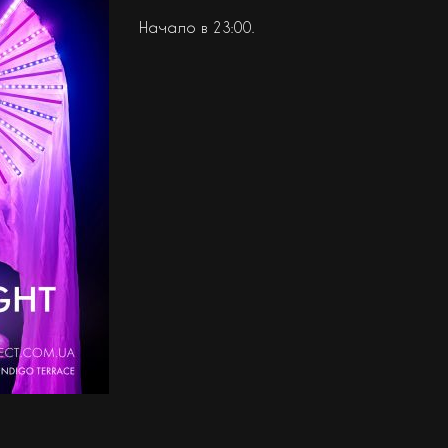
Начало в 23:00.