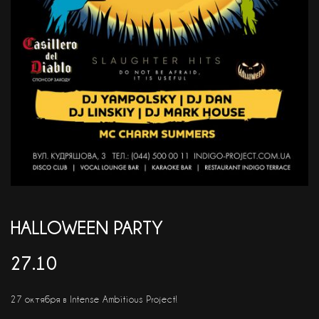
АКЦІЇ
EN
HALLOWEEN PARTY
27.10
27 октября в Intense Ambitious Project!