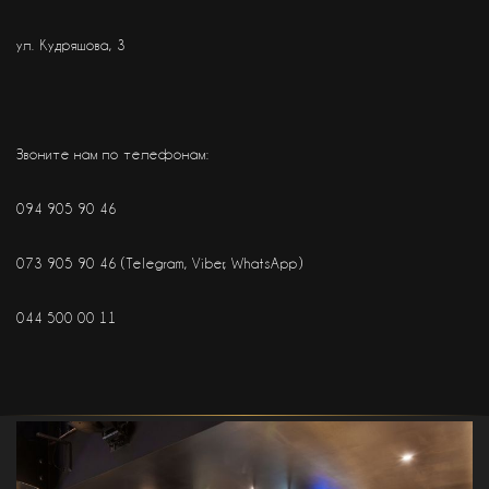
ул. Кудряшова, 3
Звоните нам по телефонам:
094 905 90 46
073 905 90 46
(Telegram, Viber, WhatsApp)
044 500 00 11