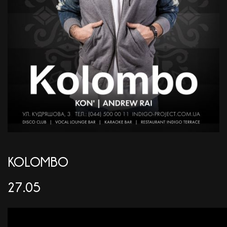
АКЦІЇ
EN
KOLOMBO
27.05