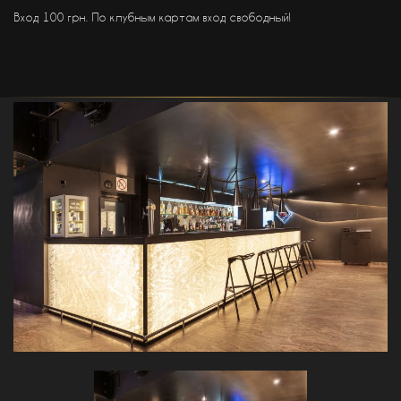
Вход 100 грн. По клубным картам вход свободный!