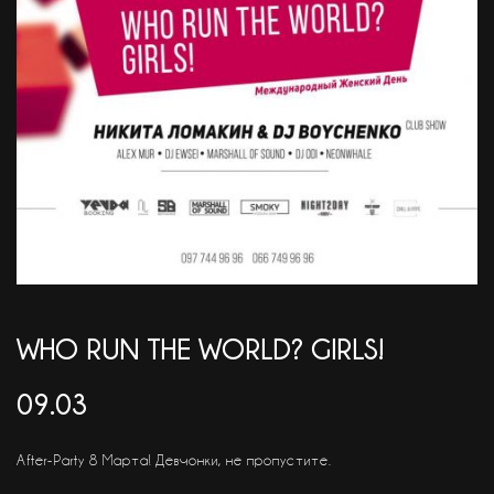
АКЦІЇ
EN
WHO RUN THE WORLD? GIRLS!
09.03
After-Party 8 Марта! Девчонки, не пропустите.