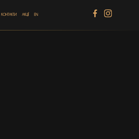
КОНТАКТИ
АКЦІЇ
EN