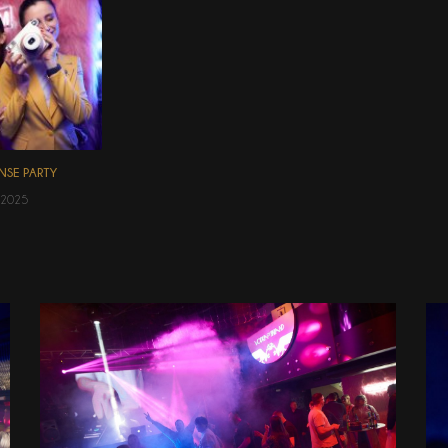
ENSE PARTY
.2025