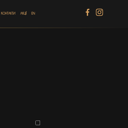
КОНТАКТИ
АКЦІЇ
EN