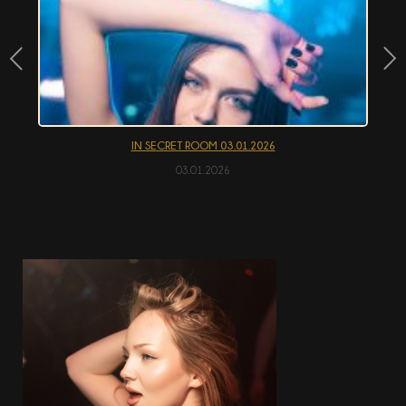
АКЦІЇ
EN
IN SECRET ROOM 03.01.2026
03.01.2026