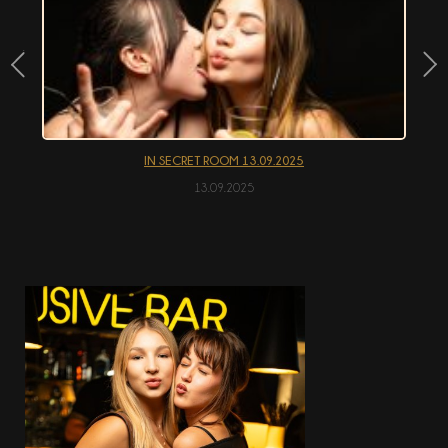
АКЦІЇ
EN
IN SECRET ROOM 13.09.2025
13.09.2025