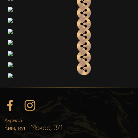
Адреса:
Київ, вул. Мокра, 3/1