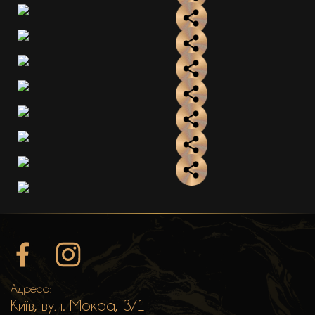
Адреса:
Київ, вул. Мокра, 3/1