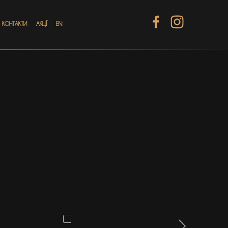
КОНТАКТИ
АКЦІЇ
EN