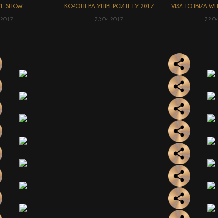
ZE SHOW
КОРОЛЕВА УНІВЕРСИТЕТУ 2017
VISA TO IBIZA 
.2017
25.04.2017
22.0